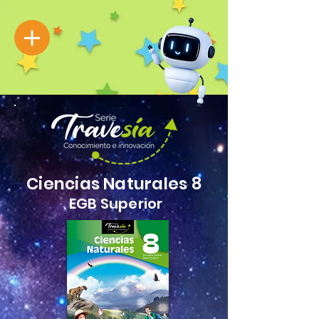
Ciencias Naturales 8
EGB Superior