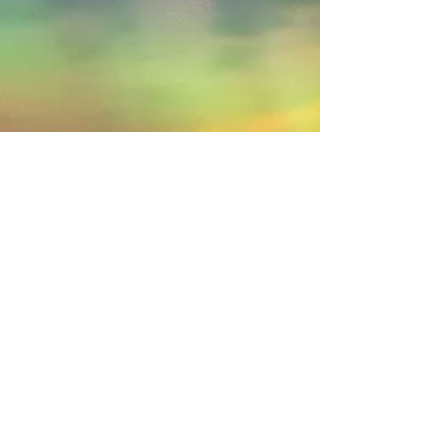
Volver