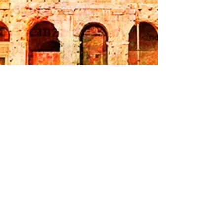
Volver