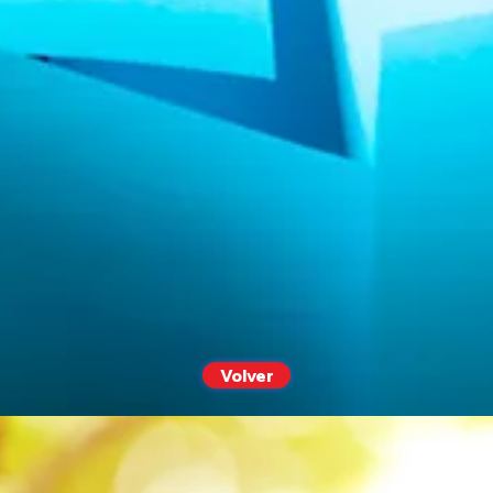
Volver