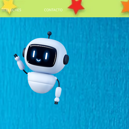
E TITELUCHES
CONTACTO