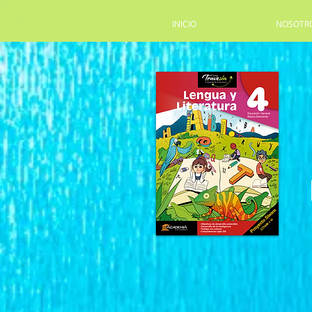
INICIO
NOSOTR