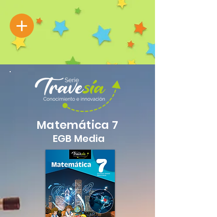
Matemática 7
EGB Media