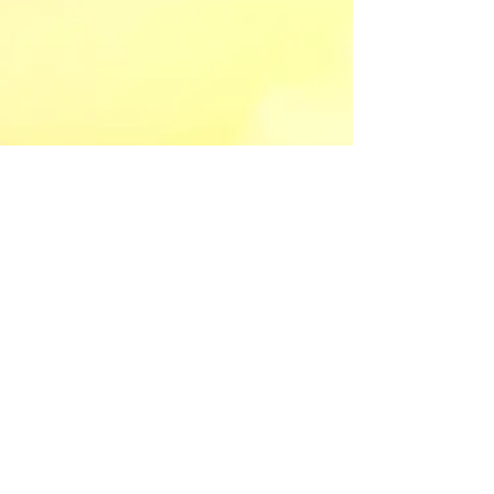
Volver